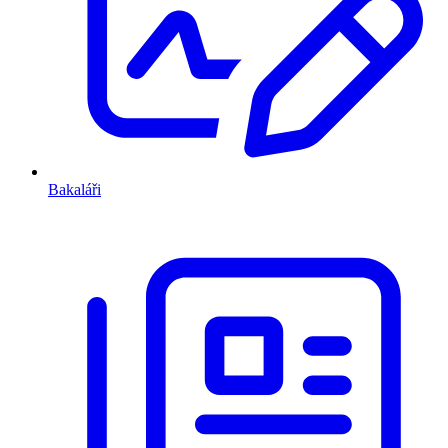
Bakaláři