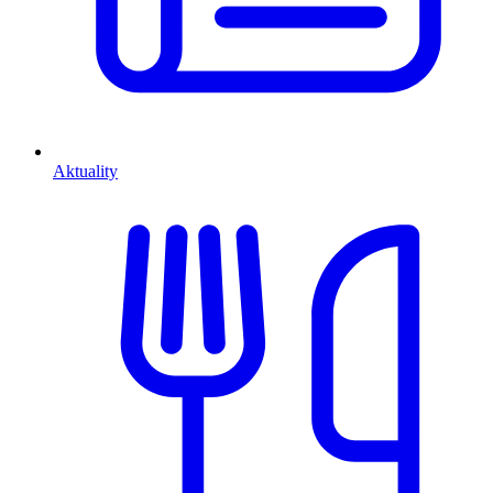
Aktuality