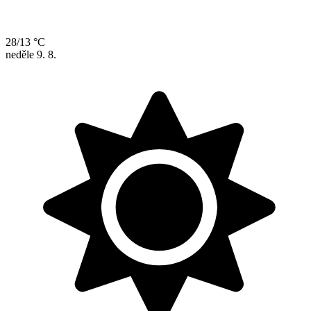
28/13 °C
neděle
9. 8.