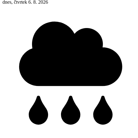
dnes, čtvrtek 6. 8. 2026