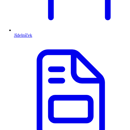
Jídelníček