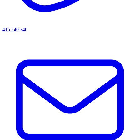
415 240 340