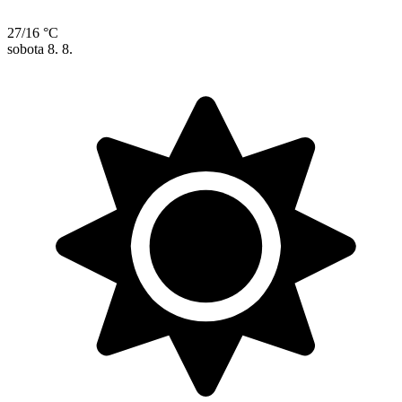
27/16 °C
sobota
8. 8.