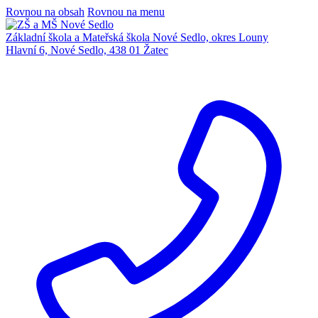
Rovnou na obsah
Rovnou na menu
Základní škola a Mateřská škola Nové Sedlo, okres Louny
Hlavní 6, Nové Sedlo, 438 01 Žatec