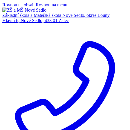
Rovnou na obsah
Rovnou na menu
Základní škola a Mateřská škola Nové Sedlo, okres Louny
Hlavní 6, Nové Sedlo, 438 01 Žatec