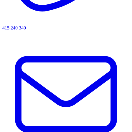
415 240 340