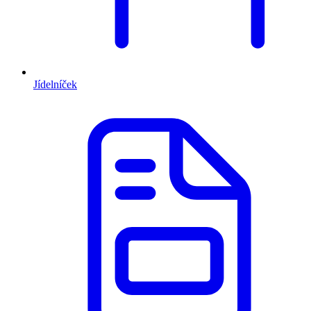
Jídelníček