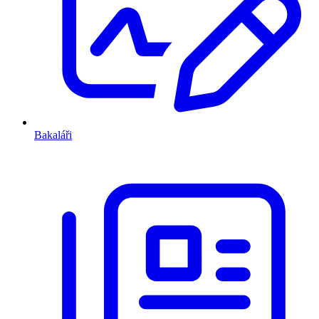
Bakaláři