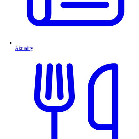
Aktuality