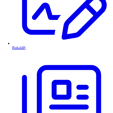
Bakaláři