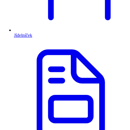
Jídelníček