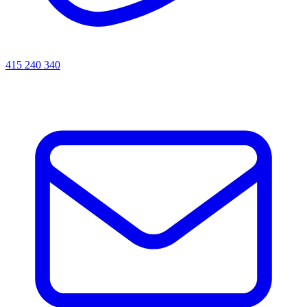
415 240 340