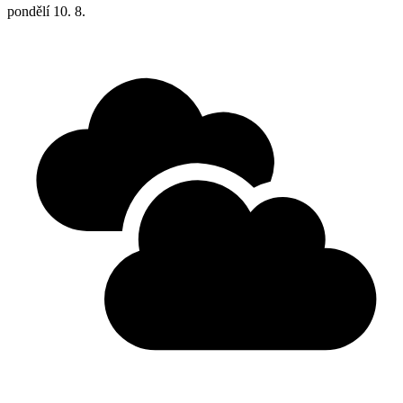
pondělí
10. 8.