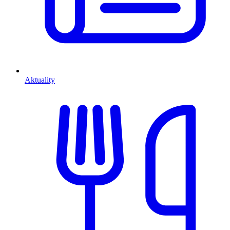
Aktuality