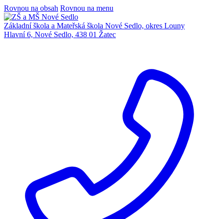
Rovnou na obsah
Rovnou na menu
Základní škola a Mateřská škola Nové Sedlo, okres Louny
Hlavní 6, Nové Sedlo, 438 01 Žatec