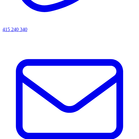
415 240 340