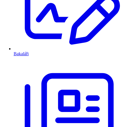
Bakaláři