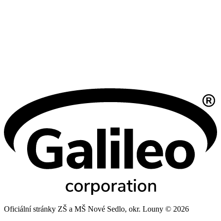
Oficiální stránky ZŠ a MŠ Nové Sedlo, okr. Louny © 2026