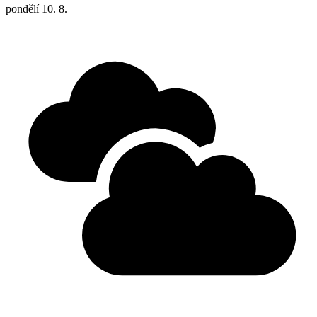
pondělí
10. 8.