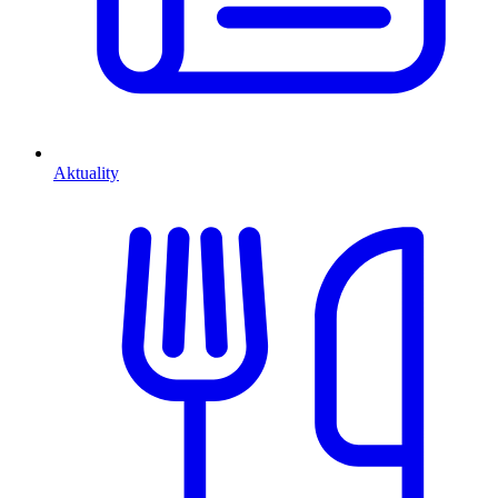
Aktuality