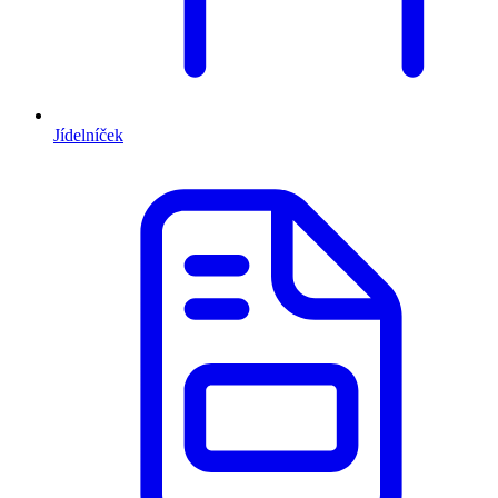
Jídelníček