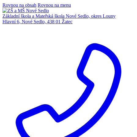
Rovnou na obsah
Rovnou na menu
Základní škola a Mateřská škola Nové Sedlo, okres Louny
Hlavní 6, Nové Sedlo, 438 01 Žatec