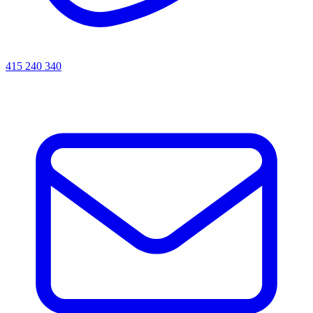
415 240 340