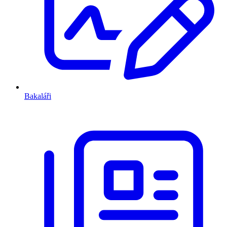
Bakaláři