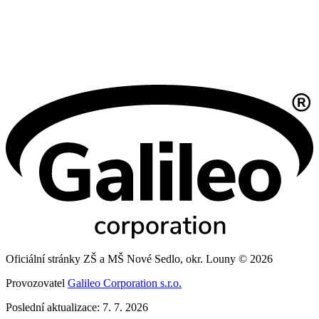
Oficiální stránky ZŠ a MŠ Nové Sedlo, okr. Louny © 2026
Provozovatel
Galileo Corporation s.r.o.
Poslední aktualizace: 7. 7. 2026