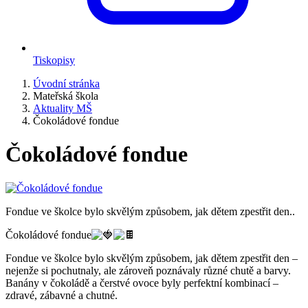
Tiskopisy
Úvodní stránka
Mateřská škola
Aktuality MŠ
Čokoládové fondue
Čokoládové fondue
Fondue ve školce bylo skvělým způsobem, jak dětem zpestřit den..
Čokoládové fondue
Fondue ve školce bylo skvělým způsobem, jak dětem zpestřit den –
nejenže si pochutnaly, ale zároveň poznávaly různé chutě a barvy.
Banány v čokoládě a čerstvé ovoce byly perfektní kombinací –
zdravé, zábavné a chutné.