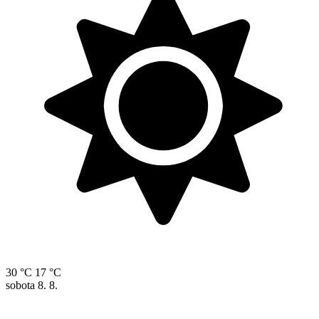
30 °C
17 °C
sobota
8. 8.