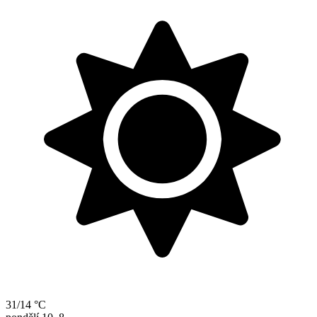
31/14 °C