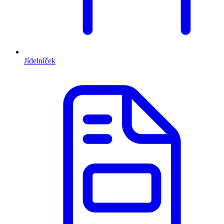
Jídelníček