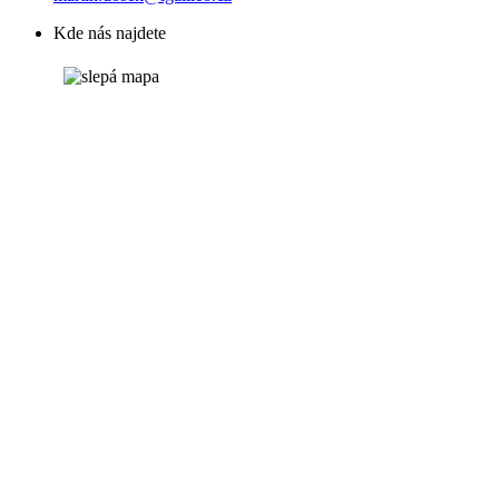
Kde nás najdete