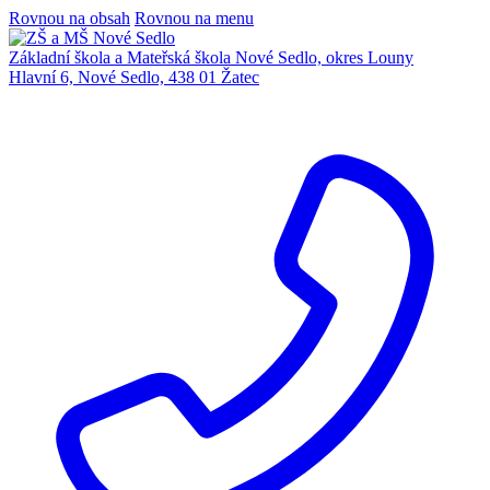
Rovnou na obsah
Rovnou na menu
Základní škola a Mateřská škola Nové Sedlo, okres Louny
Hlavní 6, Nové Sedlo, 438 01 Žatec