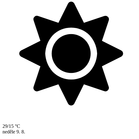
29/15 °C
neděle
9. 8.