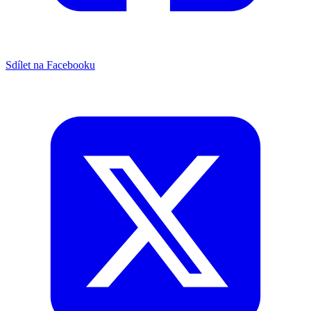
Sdílet na Facebooku