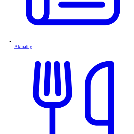
Aktuality