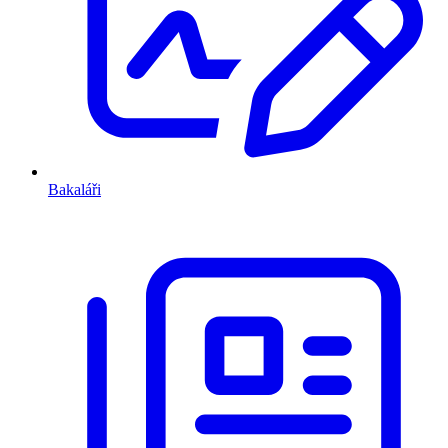
Bakaláři