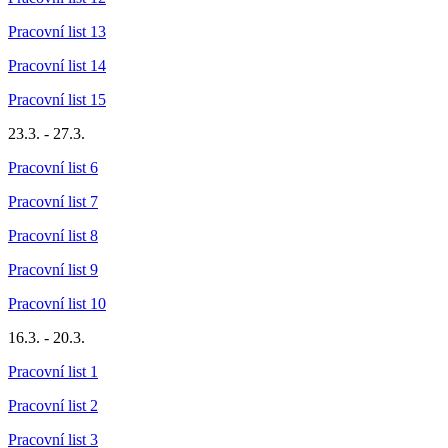
Pracovní list 13
Pracovní list 14
Pracovní list 15
23.3. - 27.3.
Pracovní list 6
Pracovní list 7
Pracovní list 8
Pracovní list 9
Pracovní list 10
16.3. - 20.3.
Pracovní list 1
Pracovní list 2
Pracovní list 3