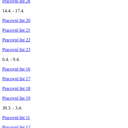
Pracovní list 28
14.4. - 17.4.
Pracovní list 20
Pracovní list 21
Pracovní list 22
Pracovní list 23
6.4. - 9.4.
Pracovní list 16
Pracovní list 17
Pracovní list 18
Pracovní list 19
30.3. - 3.4.
Pracovní list 11
Pracovní list 12