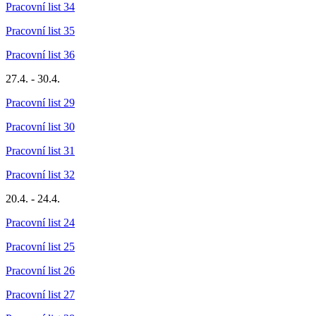
Pracovní list 34
Pracovní list 35
Pracovní list 36
27.4. - 30.4.
Pracovní list 29
Pracovní list 30
Pracovní list 31
Pracovní list 32
20.4. - 24.4.
Pracovní list 24
Pracovní list 25
Pracovní list 26
Pracovní list 27