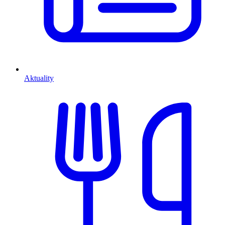
Aktuality