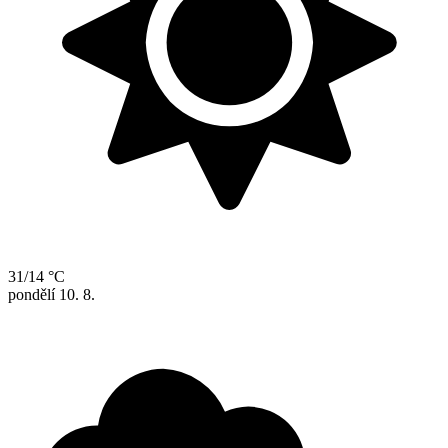
31/14 °C
pondělí
10. 8.