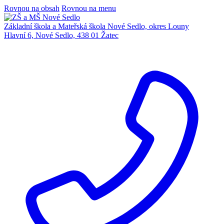
Rovnou na obsah
Rovnou na menu
Základní škola a Mateřská škola Nové Sedlo, okres Louny
Hlavní 6, Nové Sedlo, 438 01 Žatec