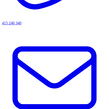
415 240 340