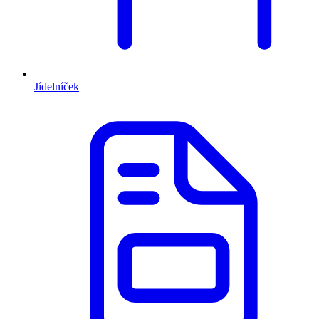
Jídelníček