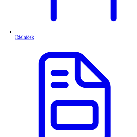
Jídelníček