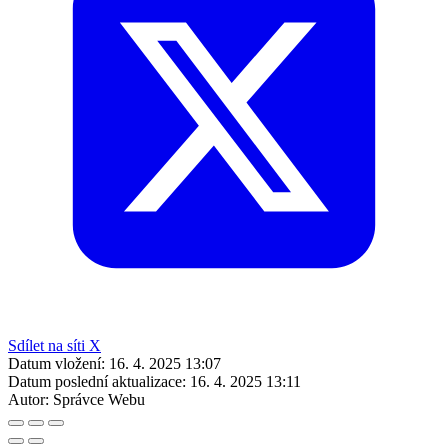
Sdílet na síti X
Datum vložení:
16. 4. 2025 13:07
Datum poslední aktualizace:
16. 4. 2025 13:11
Autor:
Správce Webu