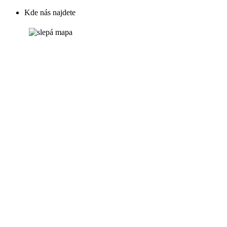
Kde nás najdete