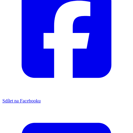
Sdílet na Facebooku