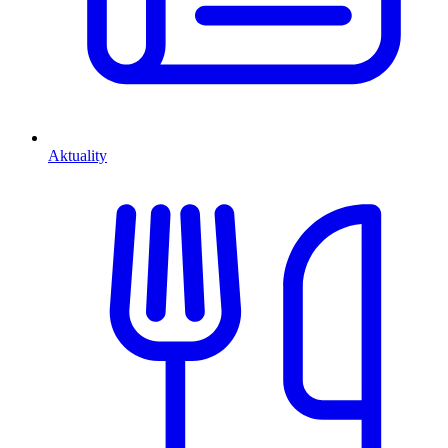
Aktuality