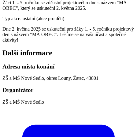
Žáci 1. - 5. ročníku se zúčastní projektového dne s názvem "MÁ
OBEC", který se uskuteční 2. května 2025.
Typ akce: ostatní (akce pro děti)
Dne 2. května 2025 se uskuteční pro žáky 1. - 5. ročníku projektový
den s názvem "MÁ OBEC". Těšíme se na vaši účast a společné
aktivity!
Další informace
Adresa místa konání
ZŠ a MŠ Nové Sedlo, okres Louny, Žatec, 43801
Organizátor
ZŠ a MŠ Nové Sedlo