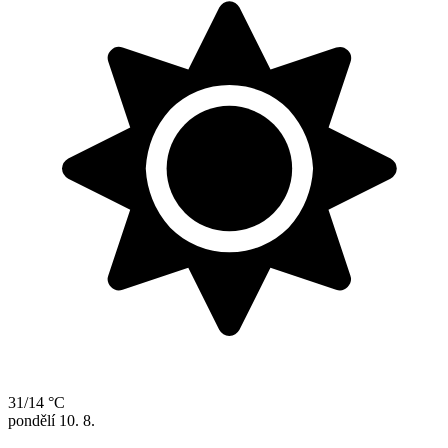
31/14 °C
pondělí
10. 8.