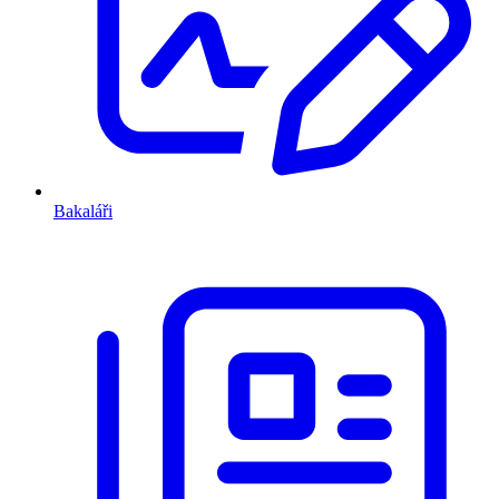
Bakaláři