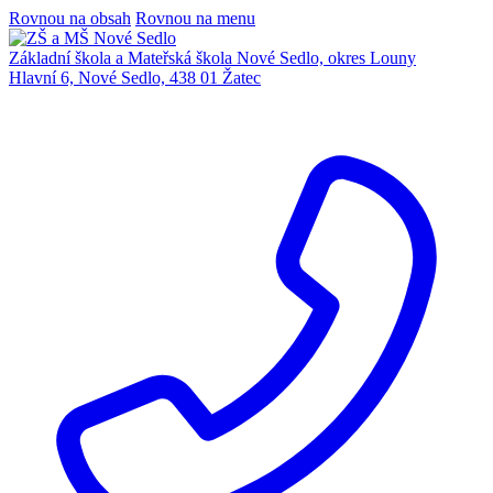
Rovnou na obsah
Rovnou na menu
Základní škola a Mateřská škola Nové Sedlo, okres Louny
Hlavní 6, Nové Sedlo, 438 01 Žatec