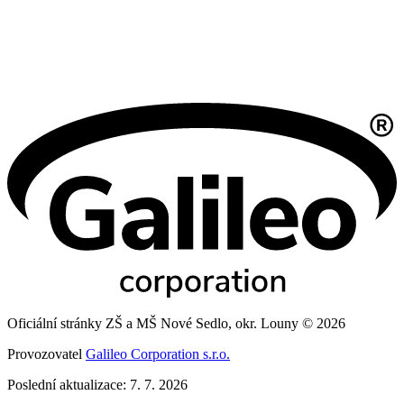
Oficiální stránky ZŠ a MŠ Nové Sedlo, okr. Louny © 2026
Provozovatel
Galileo Corporation s.r.o.
Poslední aktualizace: 7. 7. 2026