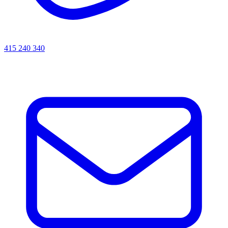
415 240 340