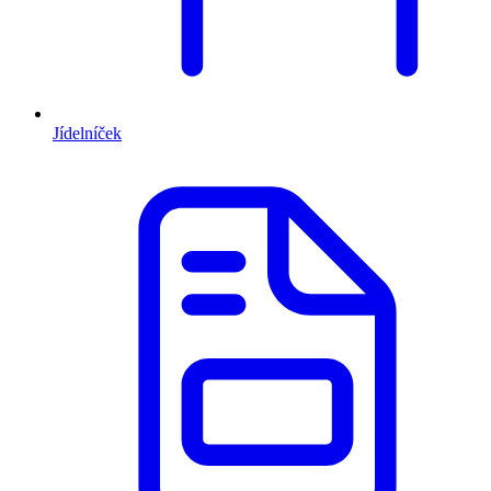
Jídelníček