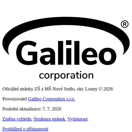
Oficiální stránky ZŠ a MŠ Nové Sedlo, okr. Louny © 2026
Provozovatel
Galileo Corporation s.r.o.
Poslední aktualizace: 7. 7. 2026
Změna vzhledu
,
Struktura stránek
,
Vytisknout
Prohlášení o přístupnosti