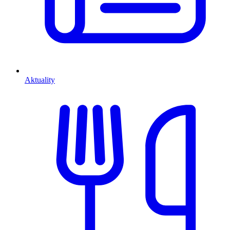
Aktuality