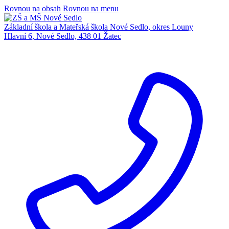
Rovnou na obsah
Rovnou na menu
Základní škola a Mateřská škola Nové Sedlo, okres Louny
Hlavní 6, Nové Sedlo, 438 01 Žatec