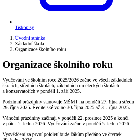
Tiskopisy
Úvodní stránka
Základní škola
Organizace školního roku
Organizace školního roku
Vyučování ve školním roce 2025/2026 začne ve všech základních
školách, středních školách, základních uměleckých školách
a konzervatořích v pondělí 1. září 2025.
Podzimní prázdniny stanovuje MŠMT na pondělí 27. října a středu
29. října 2025. Ředitelské volno 30. října 2025 až 31. října 2025.
Vánoční prázdniny začínají v pondělí 22. prosince 2025 a končí
v pátek 2. ledna 2026. Vyučování začne v pondělí 5. ledna 2026.
Vysvědčení za první pololetí bude žákům předáno ve čtvrtek
29. ledna 2026.