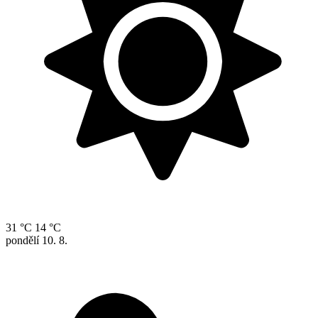
31 °C
14 °C
pondělí
10. 8.