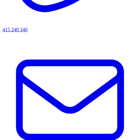
415 240 340