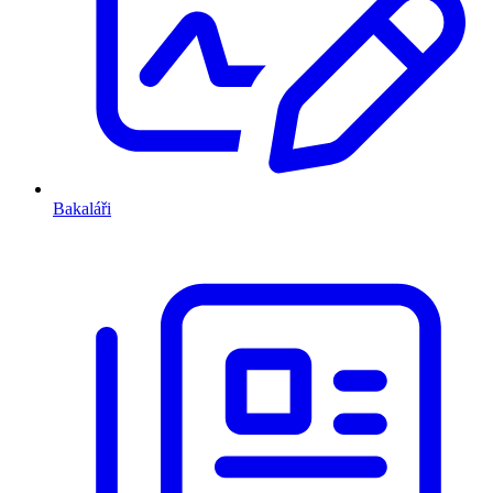
Bakaláři