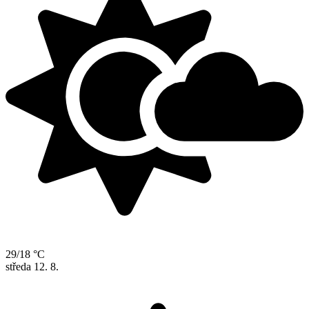
29/18 °C
středa
12. 8.