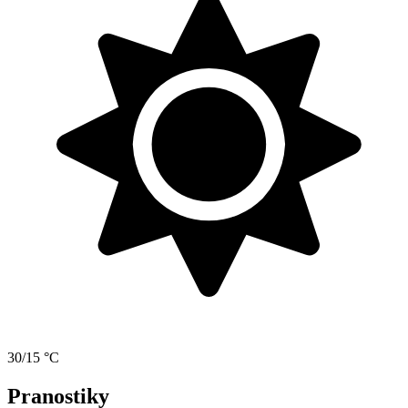
30/15 °C
Pranostiky