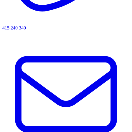
415 240 340