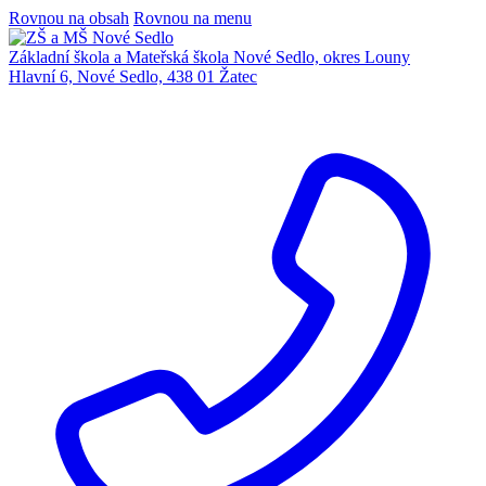
Rovnou na obsah
Rovnou na menu
Základní škola a Mateřská škola Nové Sedlo, okres Louny
Hlavní 6, Nové Sedlo, 438 01 Žatec