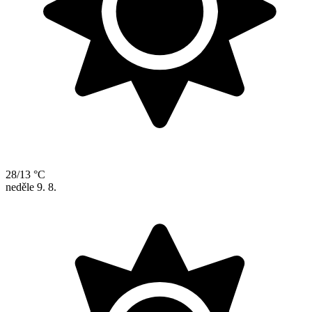
28/13 °C
neděle
9. 8.