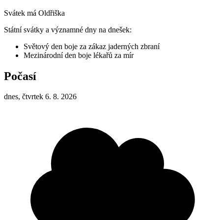
Svátek má
Oldřiška
Státní svátky a významné dny na dnešek:
Světový den boje za zákaz jaderných zbraní
Mezinárodní den boje lékařů za mír
Počasí
dnes, čtvrtek 6. 8. 2026