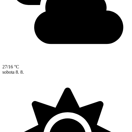
27/16 °C
sobota
8. 8.