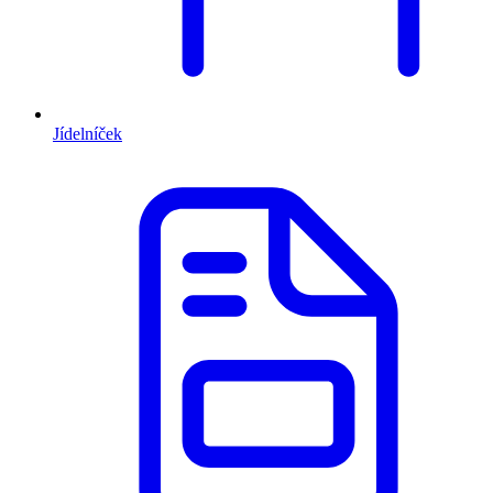
Jídelníček