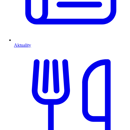
Aktuality