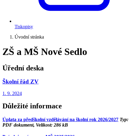
Tiskopisy
Úvodní stránka
ZŠ a MŠ Nové Sedlo
Úřední deska
Školní řád ZV
1. 9.
2024
Důležité informace
Úplata za předškolní vzdělávání na školní rok 2026/2027
Typ:
PDF dokument, Velikost: 286 kB