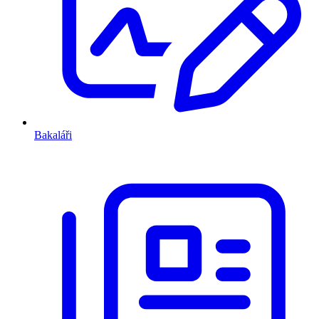
Bakaláři