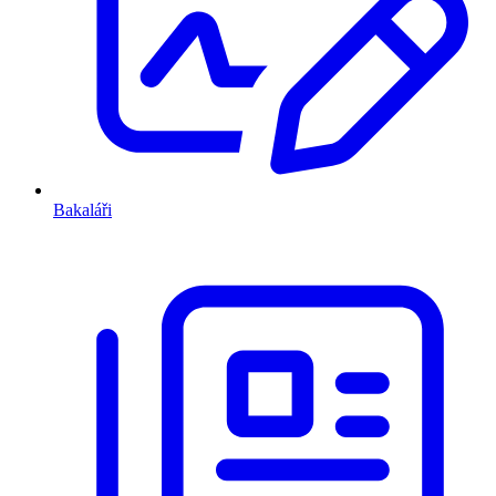
Bakaláři