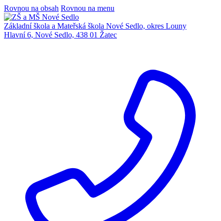
Rovnou na obsah
Rovnou na menu
Základní škola a Mateřská škola Nové Sedlo, okres Louny
Hlavní 6, Nové Sedlo, 438 01 Žatec