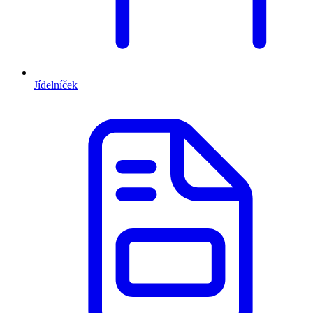
Jídelníček