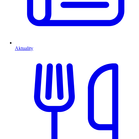
Aktuality