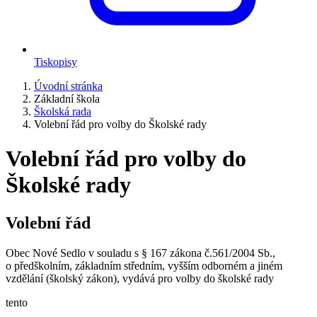
Tiskopisy
Úvodní stránka
Základní škola
Školská rada
Volební řád pro volby do Školské rady
Volební řád pro volby do
Školské rady
Volební řád
Obec Nové Sedlo v souladu s § 167 zákona č.561/2004 Sb.,
o předškolním, základním středním, vyšším odborném a jiném
vzdělání (školský zákon), vydává pro volby do školské rady
tento