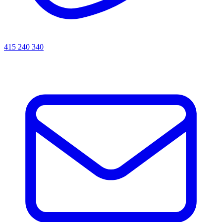
415 240 340