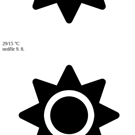
29/15 °C
neděle
9. 8.