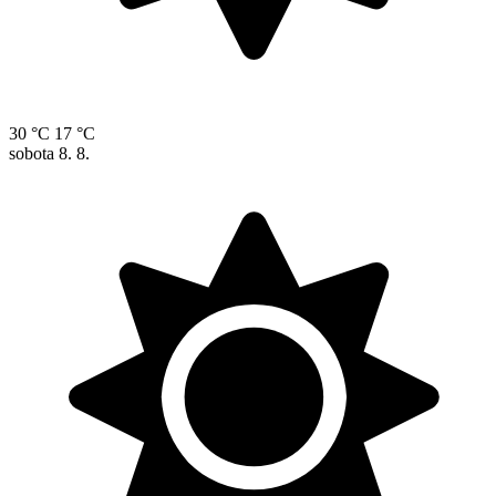
30 °C
17 °C
sobota
8. 8.