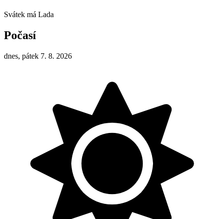
Svátek má
Lada
Počasí
dnes, pátek 7. 8. 2026