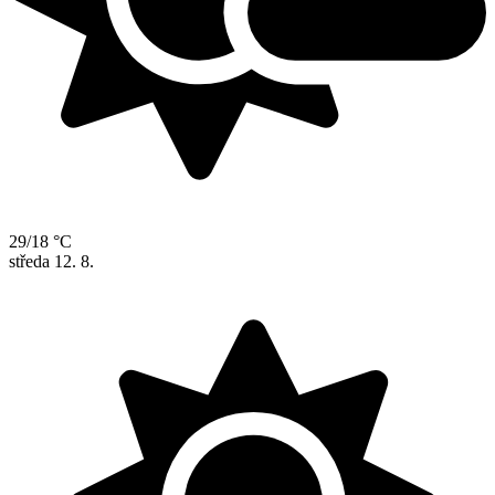
29/18 °C
středa
12. 8.