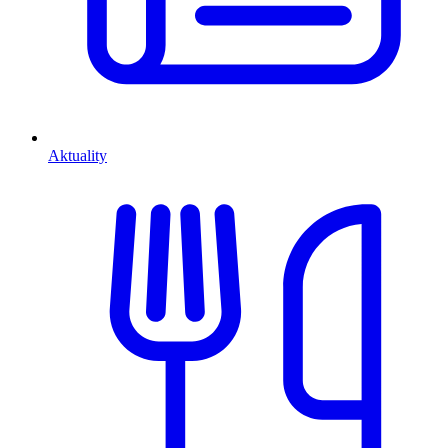
Aktuality