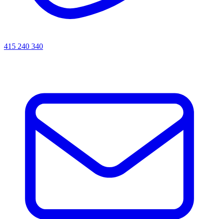
415 240 340