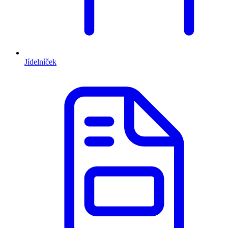
Jídelníček