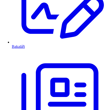
Bakaláři