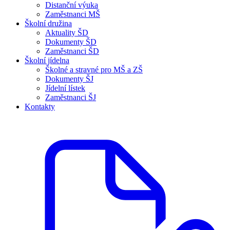
Distanční výuka
Zaměstnanci MŠ
Školní družina
Aktuality ŠD
Dokumenty ŠD
Zaměstnanci ŠD
Školní jídelna
Školné a stravné pro MŠ a ZŠ
Dokumenty ŠJ
Jídelní lístek
Zaměstnanci ŠJ
Kontakty