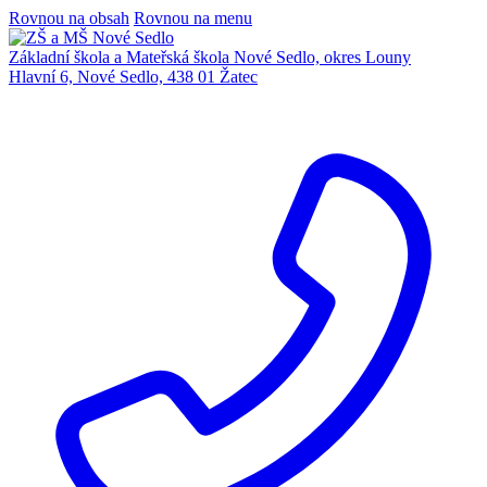
Rovnou na obsah
Rovnou na menu
Základní škola a Mateřská škola Nové Sedlo, okres Louny
Hlavní 6, Nové Sedlo, 438 01 Žatec