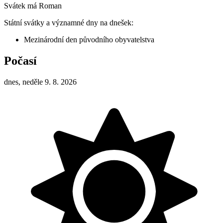
Svátek má
Roman
Státní svátky a významné dny na dnešek:
Mezinárodní den původního obyvatelstva
Počasí
dnes, neděle 9. 8. 2026