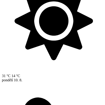
31 °C
14 °C
pondělí
10. 8.