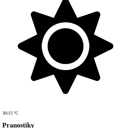
30/15 °C
Pranostiky