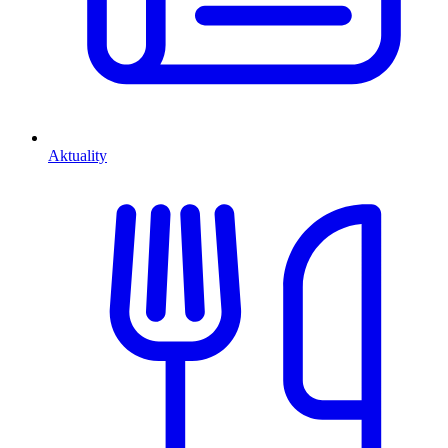
Aktuality