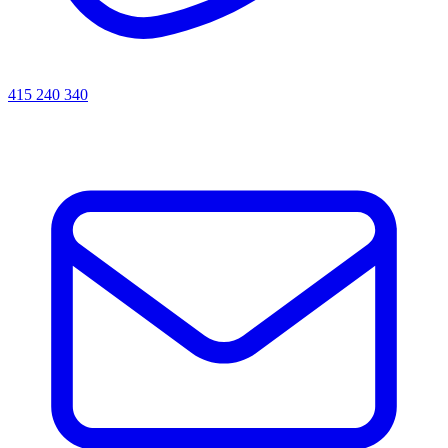
415 240 340