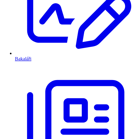
Bakaláři