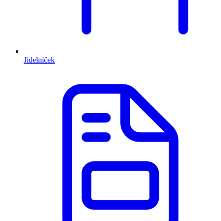
Jídelníček