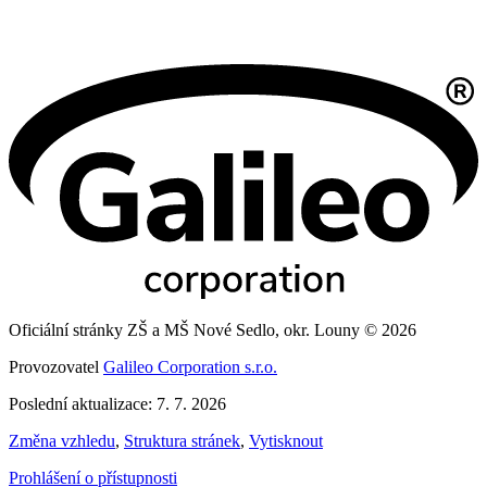
Oficiální stránky ZŠ a MŠ Nové Sedlo, okr. Louny © 2026
Provozovatel
Galileo Corporation s.r.o.
Poslední aktualizace: 7. 7. 2026
Změna vzhledu
,
Struktura stránek
,
Vytisknout
Prohlášení o přístupnosti