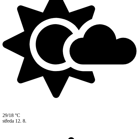
29/18 °C
středa
12. 8.