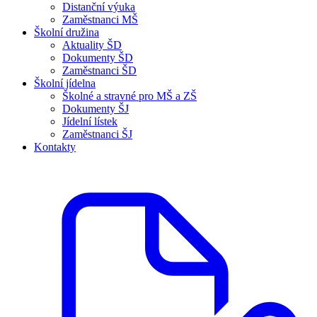
Distanční výuka
Zaměstnanci MŠ
Školní družina
Aktuality ŠD
Dokumenty ŠD
Zaměstnanci ŠD
Školní jídelna
Školné a stravné pro MŠ a ZŠ
Dokumenty ŠJ
Jídelní lístek
Zaměstnanci ŠJ
Kontakty