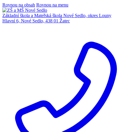
Rovnou na obsah
Rovnou na menu
Základní škola a Mateřská škola Nové Sedlo, okres Louny
Hlavní 6, Nové Sedlo, 438 01 Žatec