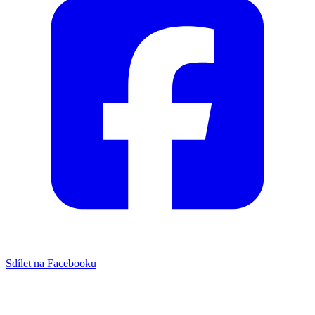
Sdílet na Facebooku