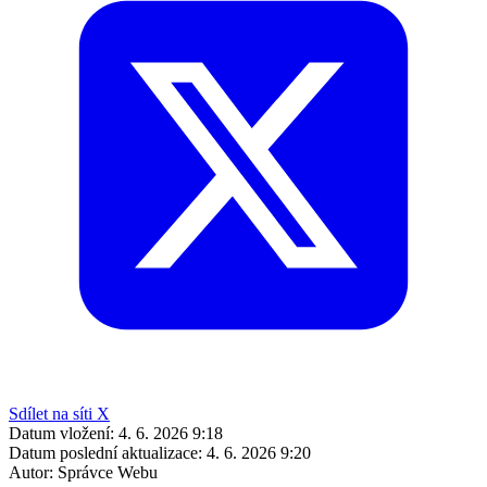
Sdílet na síti X
Datum vložení:
4. 6. 2026 9:18
Datum poslední aktualizace:
4. 6. 2026 9:20
Autor:
Správce Webu