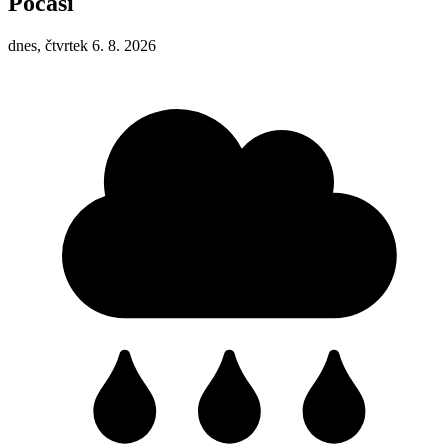
Počasí
dnes, čtvrtek 6. 8. 2026