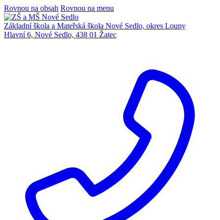
Rovnou na obsah
Rovnou na menu
Základní škola a Mateřská škola Nové Sedlo, okres Louny
Hlavní 6, Nové Sedlo, 438 01 Žatec