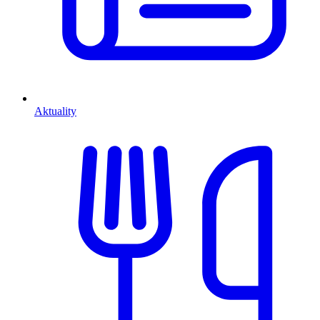
Aktuality