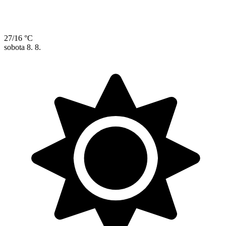
27/16 °C
sobota
8. 8.