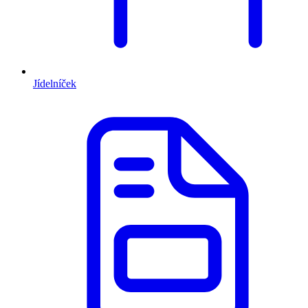
Jídelníček