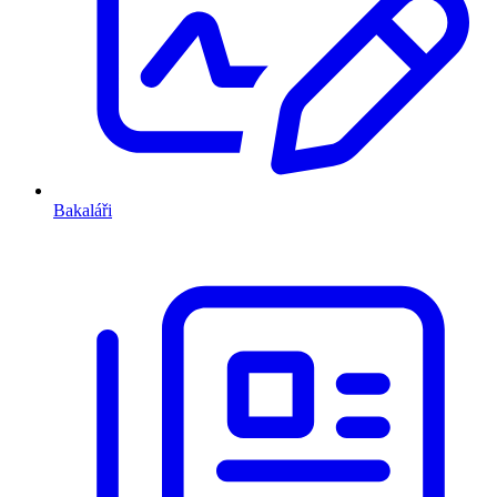
Bakaláři