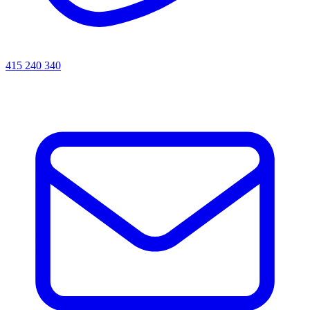
415 240 340