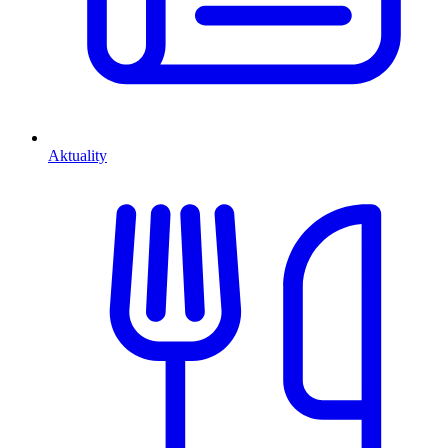
Aktuality