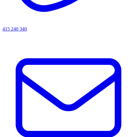
415 240 340