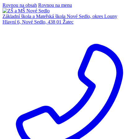
Rovnou na obsah
Rovnou na menu
Základní škola a Mateřská škola Nové Sedlo, okres Louny
Hlavní 6, Nové Sedlo, 438 01 Žatec