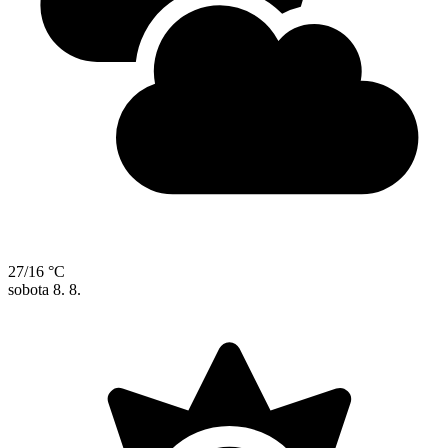
27/16 °C
sobota
8. 8.