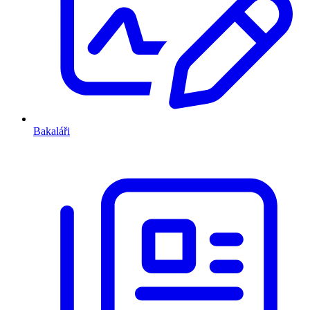
Bakaláři