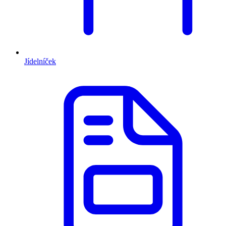
Jídelníček