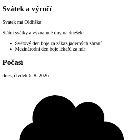
Svátek a výročí
Svátek má
Oldřiška
Státní svátky a významné dny na dnešek:
Světový den boje za zákaz jaderných zbraní
Mezinárodní den boje lékařů za mír
Počasí
dnes, čtvrtek 6. 8. 2026