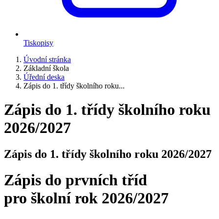
Tiskopisy
Úvodní stránka
Základní škola
Úřední deska
Zápis do 1. třídy školního roku...
Zápis do 1. třídy školního roku
2026/2027
Zápis do 1. třídy školního roku 2026/2027
Zápis do prvních tříd
pro školní rok 2026/2027