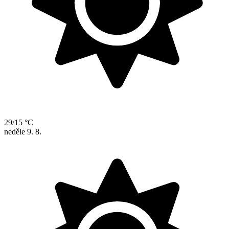
29/15 °C
neděle
9. 8.