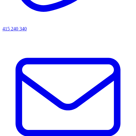
415 240 340