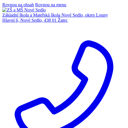
Rovnou na obsah
Rovnou na menu
Základní škola a Mateřská škola Nové Sedlo, okres Louny
Hlavní 6, Nové Sedlo, 438 01 Žatec