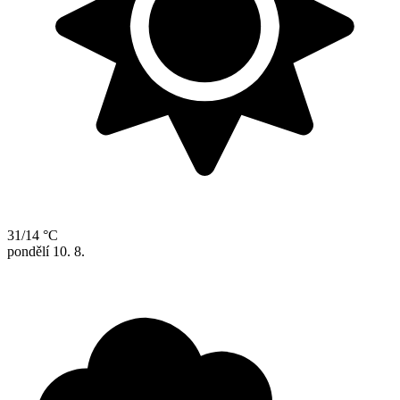
31/14 °C
pondělí
10. 8.