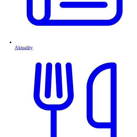
Aktuality