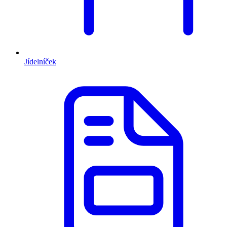
Jídelníček