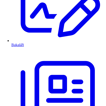
Bakaláři