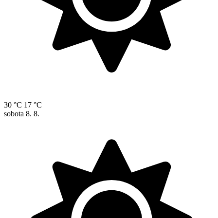
30 °C
17 °C
sobota
8. 8.